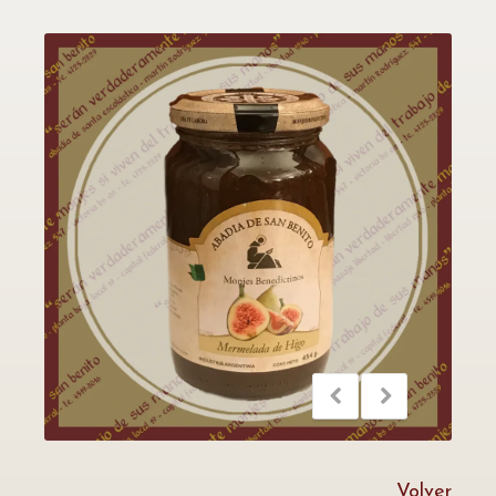
Volver