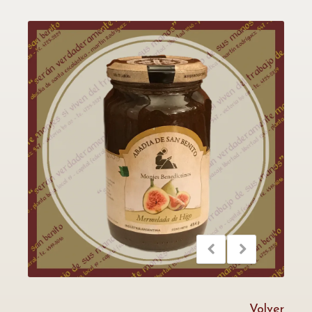
Volver