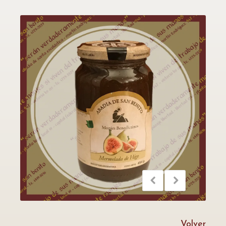
Volver