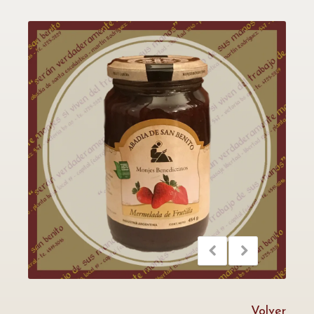
Volver