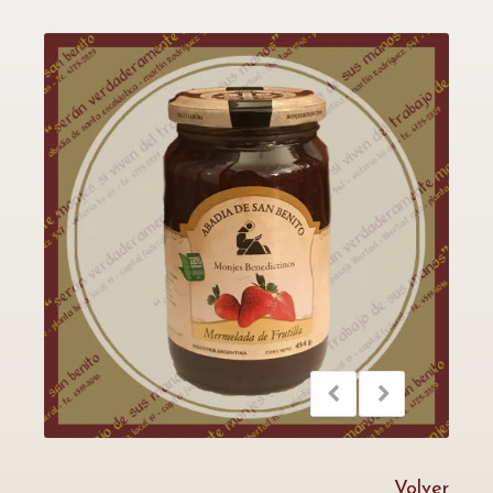
Volver