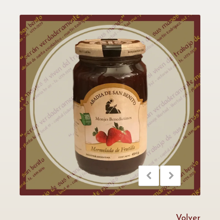
Volver