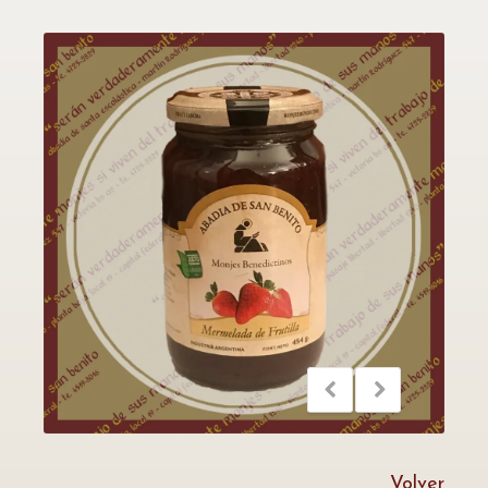
Volver