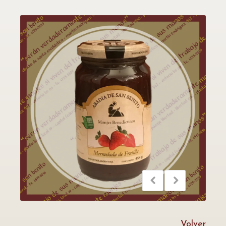
Volver