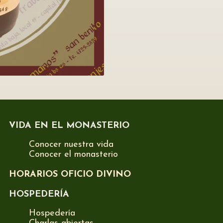
VIDA EN EL MONASTERIO
Conocer nuestra vida
Conocer el monasterio
HORARIOS OFICIO DIVINO
HOSPEDERÍA
Hospedería