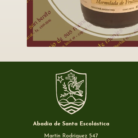
Abadía de Santa Escolástica
Martín Rodríguez 547