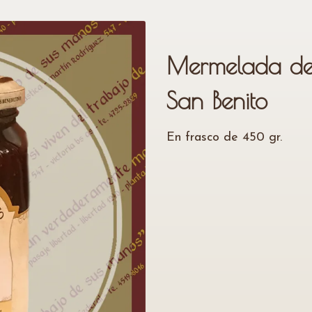
Mermelada de 
San Benito
En frasco de 450 gr.