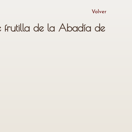
Volver
frutilla de la Abadía de