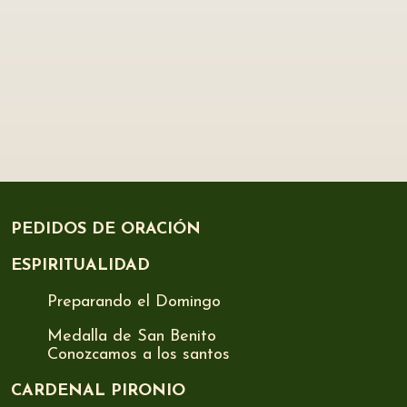
PEDIDOS DE ORACIÓN
ESPIRITUALIDAD
Preparando el Domingo
Medalla de San Benito
Conozcamos a los santos
CARDENAL PIRONIO