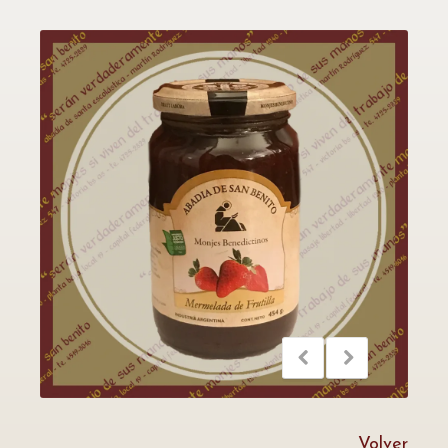
Volver