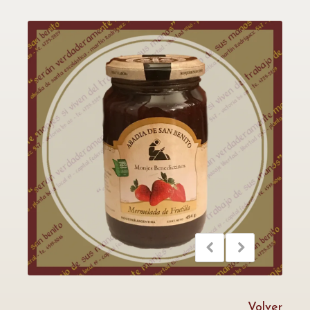
Volver