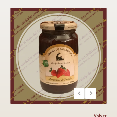
Volver