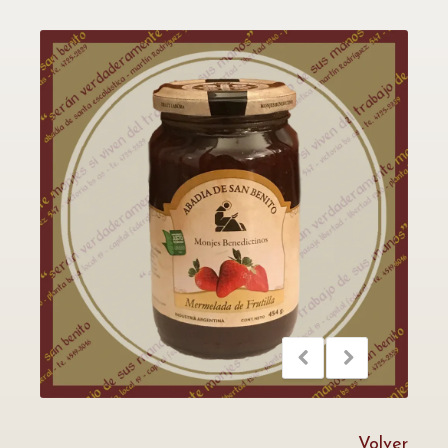
Volver