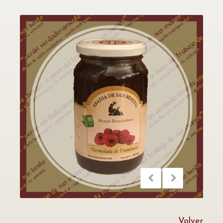
Volver