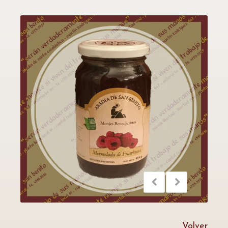
Volver