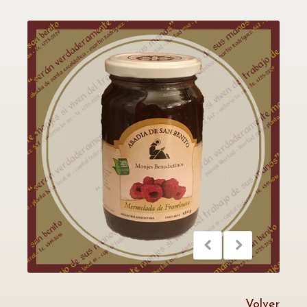
Volver