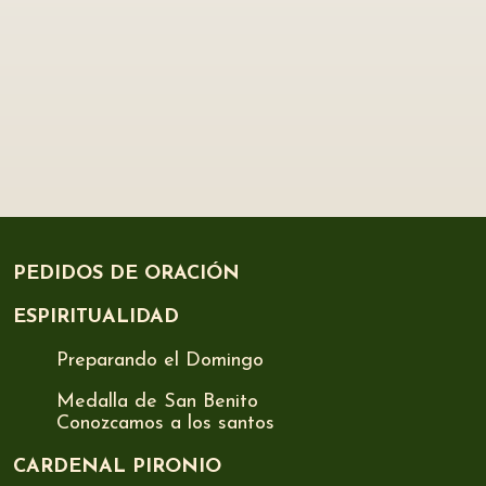
PEDIDOS DE ORACIÓN
ESPIRITUALIDAD
Preparando el Domingo
Medalla de San Benito
Conozcamos a los santos
CARDENAL PIRONIO