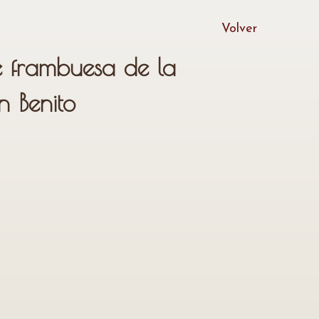
Volver
 frambuesa de la
 Benito