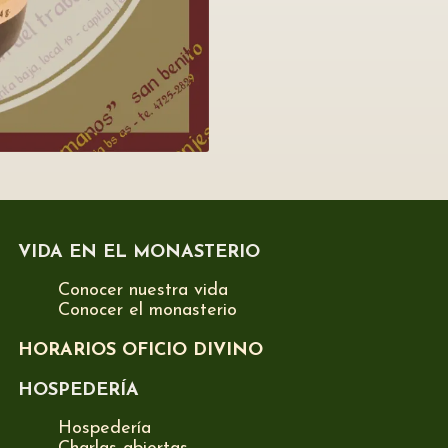
VIDA EN EL MONASTERIO
Conocer nuestra vida
Conocer el monasterio
HORARIOS OFICIO DIVINO
HOSPEDERÍA
Hospedería