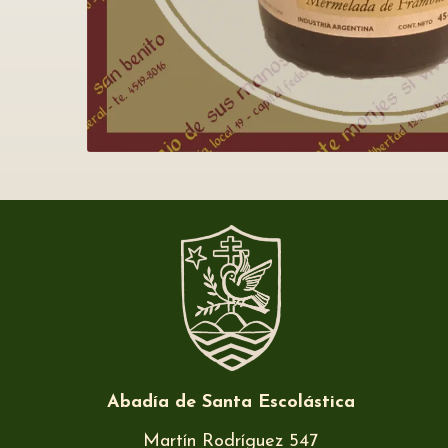
Abadía de Santa Escolástica
Martín Rodríguez 547