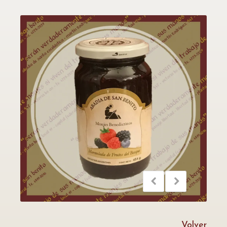
Volver