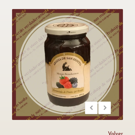
Volver