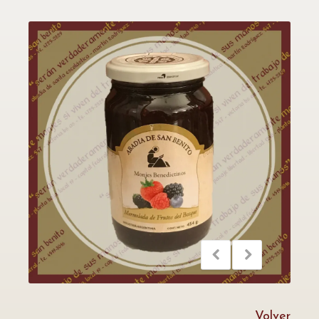
Volver