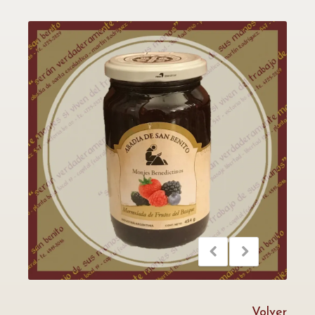
Volver