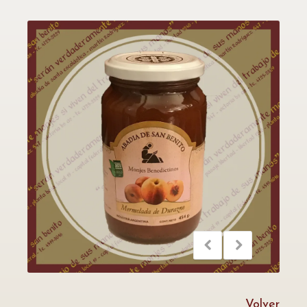
Volver