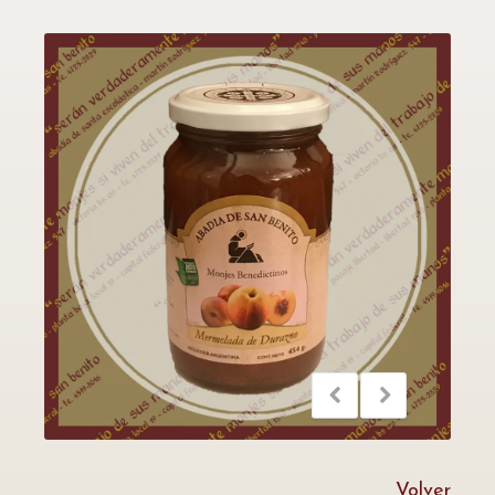
Volver