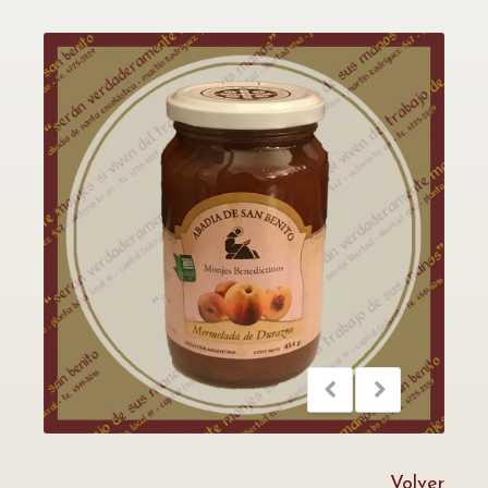
Volver