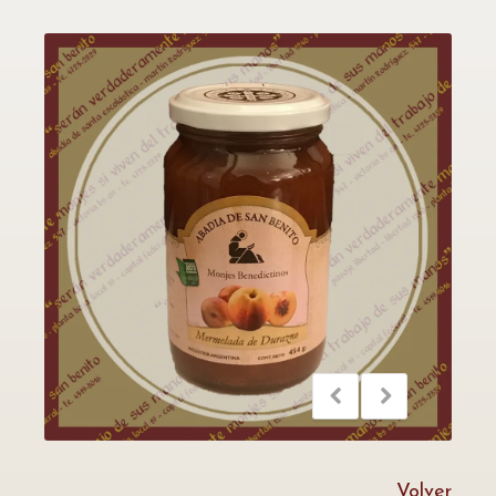
Volver