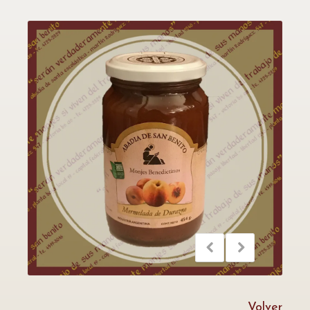
Volver