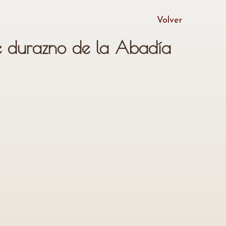
Volver
 durazno de la Abadía