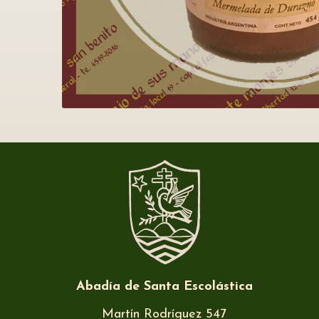
Abadía de Santa Escolástica
Martín Rodríguez 547