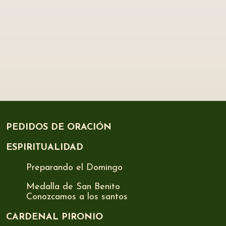
PEDIDOS DE ORACIÓN
ESPIRITUALIDAD
Preparando el Domingo
Medalla de San Benito
Conozcamos a los santos
CARDENAL PIRONIO