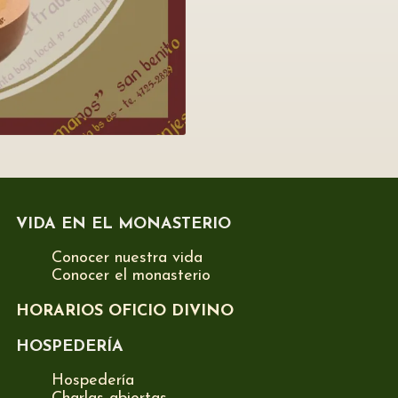
VIDA EN EL MONASTERIO
Conocer nuestra vida
Conocer el monasterio
HORARIOS OFICIO DIVINO
HOSPEDERÍA
Hospedería