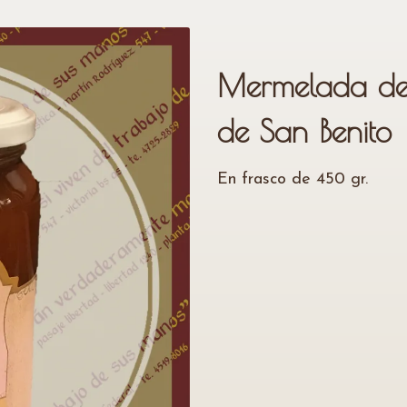
Mermelada de
de San Benito
En frasco de 450 gr.