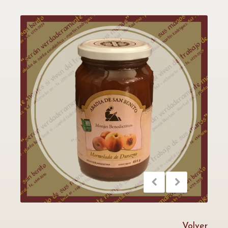
Volver