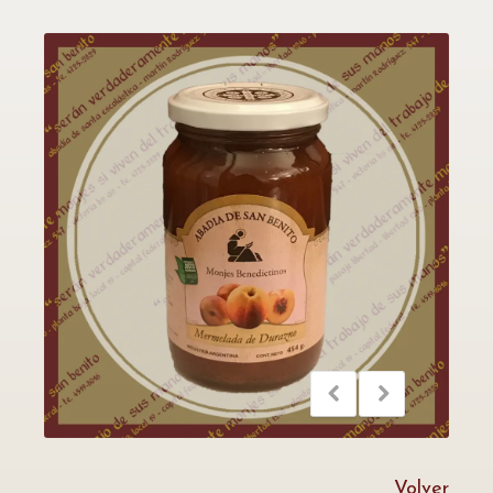
Volver