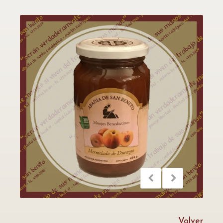
Volver