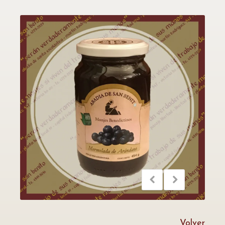
Volver