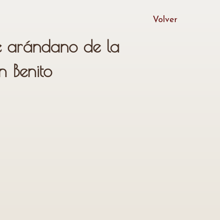
Volver
 arándano de la
 Benito