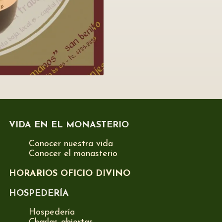
VIDA EN EL MONASTERIO
Conocer nuestra vida
Conocer el monasterio
HORARIOS OFICIO DIVINO
HOSPEDERÍA
Hospedería