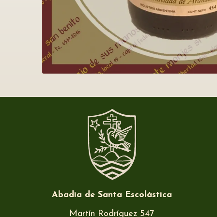
Abadía de Santa Escolástica
Martín Rodríguez 547