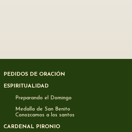
PEDIDOS DE ORACIÓN
ESPIRITUALIDAD
Preparando el Domingo
Medalla de San Benito
Conozcamos a los santos
CARDENAL PIRONIO