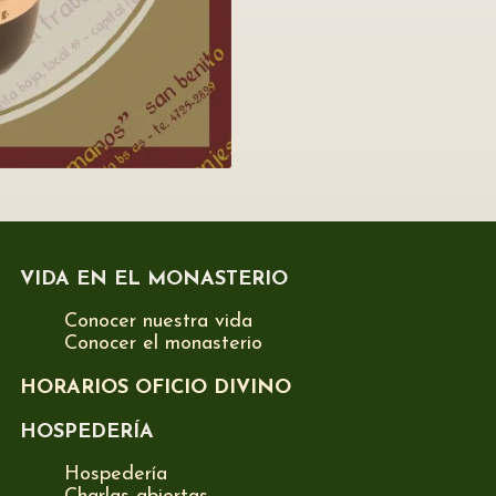
VIDA EN EL MONASTERIO
Conocer nuestra vida
Conocer el monasterio
HORARIOS OFICIO DIVINO
HOSPEDERÍA
Hospedería