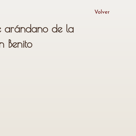
Volver
 arándano de la
 Benito