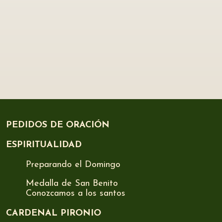
PEDIDOS DE ORACIÓN
ESPIRITUALIDAD
Preparando el Domingo
Medalla de San Benito
Conozcamos a los santos
CARDENAL PIRONIO