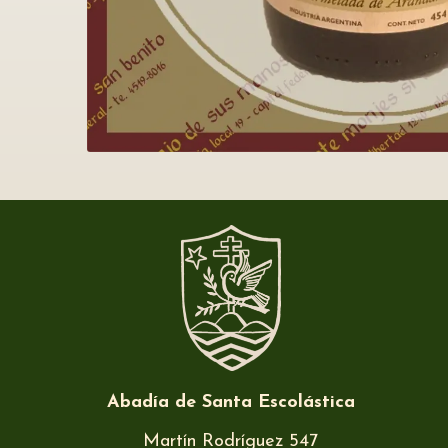
Abadía de Santa Escolástica
Martín Rodríguez 547