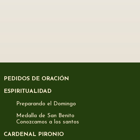
PEDIDOS DE ORACIÓN
ESPIRITUALIDAD
Preparando el Domingo
Medalla de San Benito
Conozcamos a los santos
CARDENAL PIRONIO