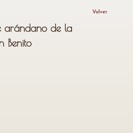
Volver
 arándano de la
 Benito