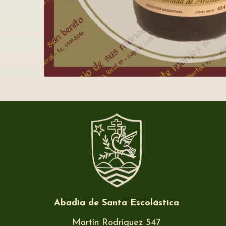
Abadía de Santa Escolástica
Martín Rodríguez 547