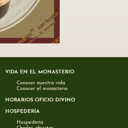
VIDA EN EL MONASTERIO
Conocer nuestra vida
Conocer el monasterio
HORARIOS OFICIO DIVINO
HOSPEDERÍA
Hospedería