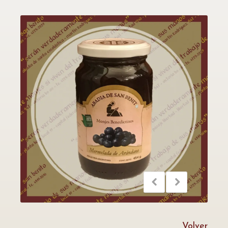
Volver