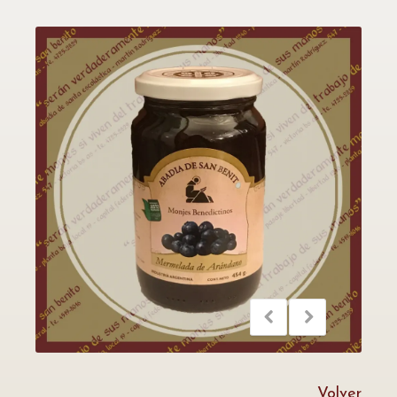
Volver