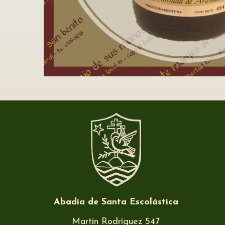
Abadía de Santa Escolástica
Martín Rodríguez 547