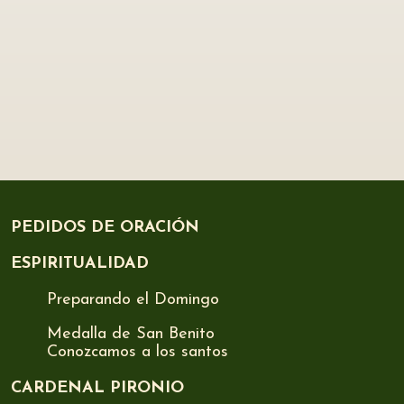
PEDIDOS DE ORACIÓN
ESPIRITUALIDAD
Preparando el Domingo
Medalla de San Benito
Conozcamos a los santos
CARDENAL PIRONIO