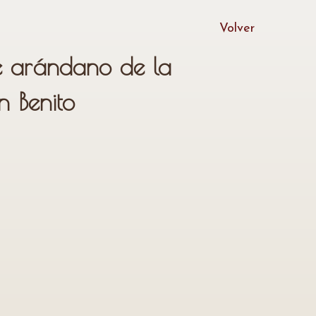
Volver
 arándano de la
 Benito