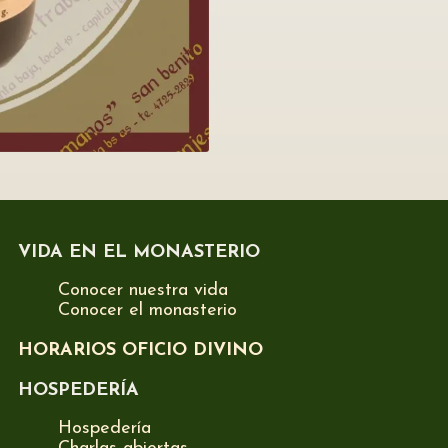
VIDA EN EL MONASTERIO
Conocer nuestra vida
Conocer el monasterio
HORARIOS OFICIO DIVINO
HOSPEDERÍA
Hospedería