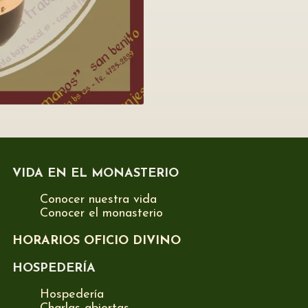
VIDA EN EL MONASTERIO
Conocer nuestra vida
Conocer el monasterio
HORARIOS OFICIO DIVINO
HOSPEDERÍA
Hospedería