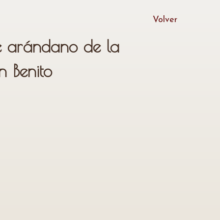
Volver
 arándano de la
 Benito