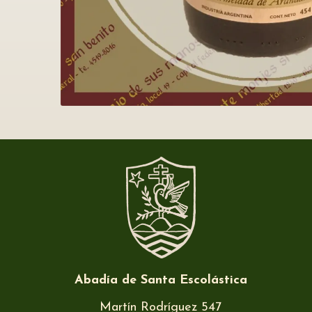
Abadía de Santa Escolástica
Martín Rodríguez 547