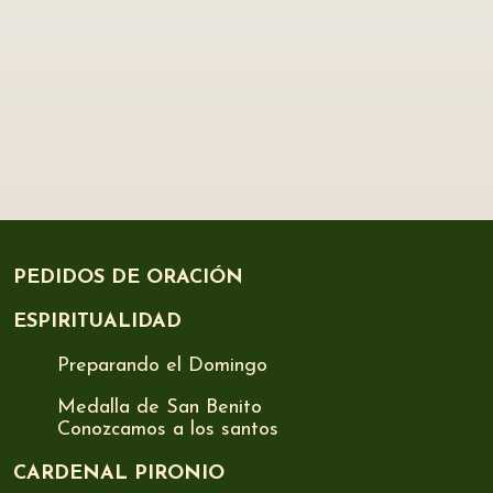
PEDIDOS DE ORACIÓN
ESPIRITUALIDAD
Preparando el Domingo
Medalla de San Benito
Conozcamos a los santos
CARDENAL PIRONIO