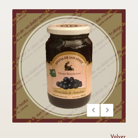
Volver