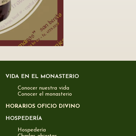
VIDA EN EL MONASTERIO
Conocer nuestra vida
Conocer el monasterio
HORARIOS OFICIO DIVINO
HOSPEDERÍA
Hospedería