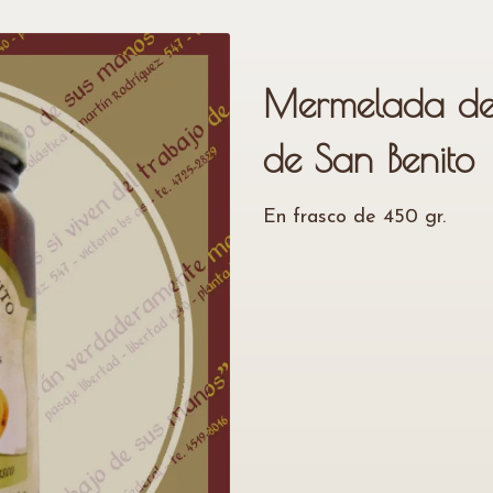
Mermelada de
de San Benito
En frasco de 450 gr.