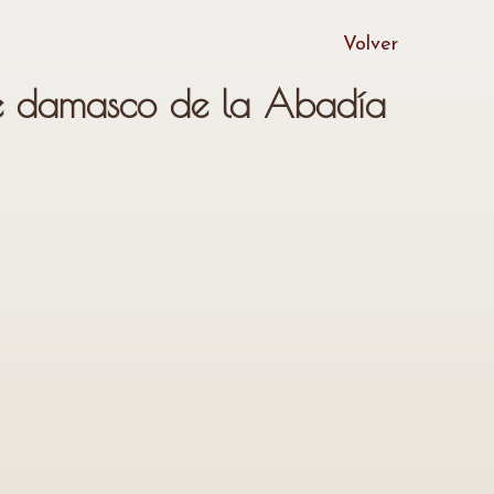
Volver
 damasco de la Abadía