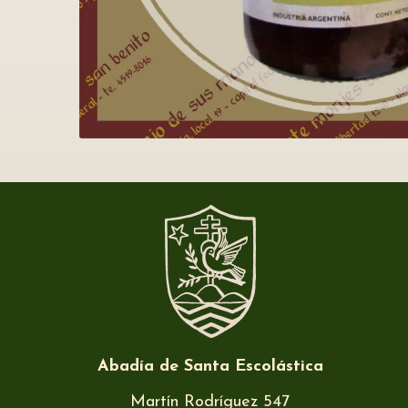
Abadía de Santa Escolástica
Martín Rodríguez 547