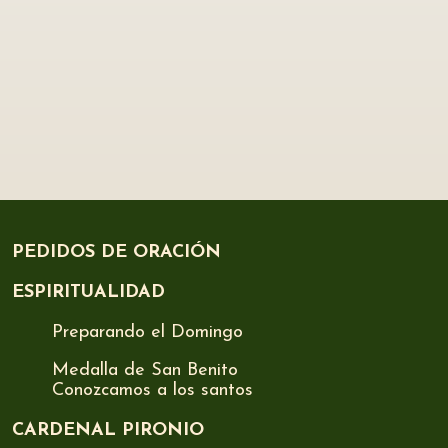
PEDIDOS DE ORACIÓN
ESPIRITUALIDAD
Preparando el Domingo
Medalla de San Benito
Conozcamos a los santos
CARDENAL PIRONIO