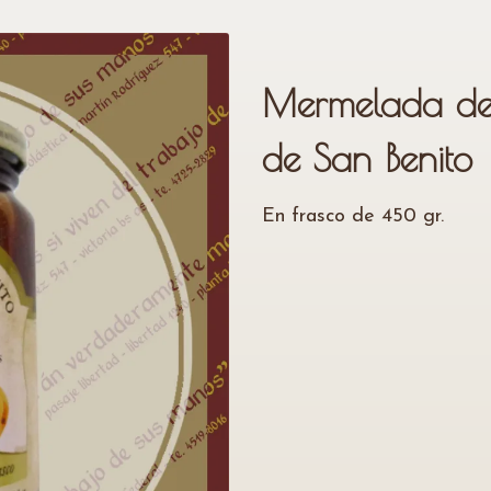
Mermelada de
de San Benito
En frasco de 450 gr.