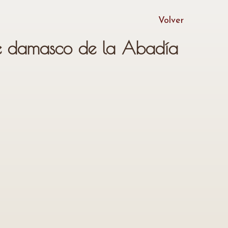
Volver
 damasco de la Abadía