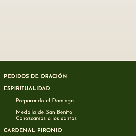
PEDIDOS DE ORACIÓN
ESPIRITUALIDAD
Preparando el Domingo
Medalla de San Benito
Conozcamos a los santos
CARDENAL PIRONIO