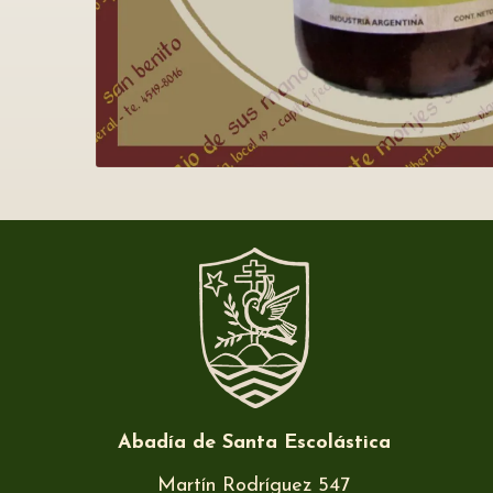
Abadía de Santa Escolástica
Martín Rodríguez 547