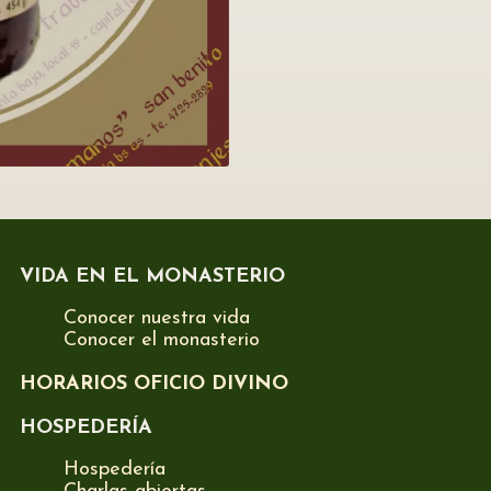
VIDA EN EL MONASTERIO
Conocer nuestra vida
Conocer el monasterio
HORARIOS OFICIO DIVINO
HOSPEDERÍA
Hospedería