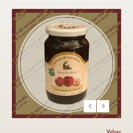
Volver