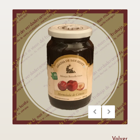
Volver