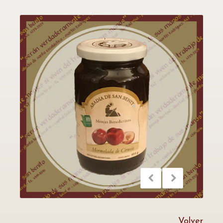
Volver