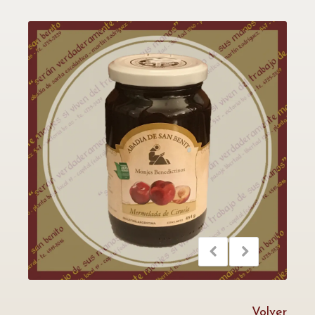
Volver