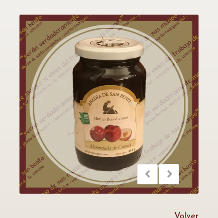
Volver