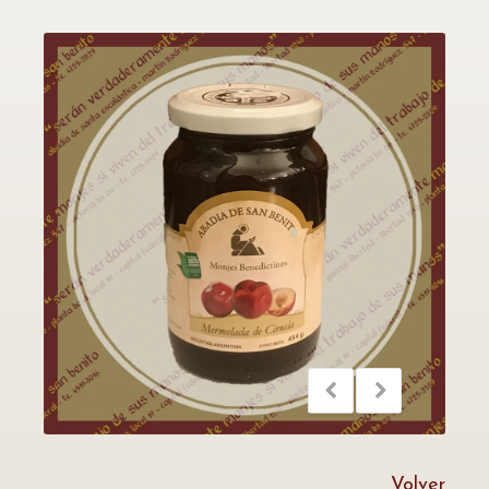
Volver