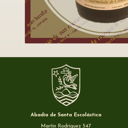
Abadía de Santa Escolástica
Martín Rodríguez 547