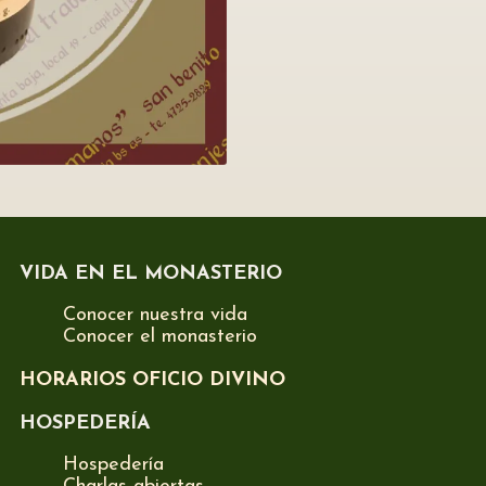
VIDA EN EL MONASTERIO
Conocer nuestra vida
Conocer el monasterio
HORARIOS OFICIO DIVINO
HOSPEDERÍA
Hospedería