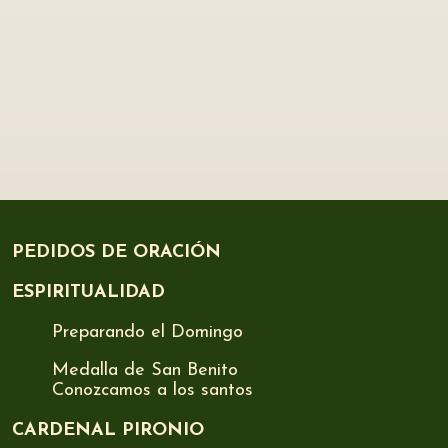
PEDIDOS DE ORACIÓN
ESPIRITUALIDAD
Preparando el Domingo
Medalla de San Benito
Conozcamos a los santos
CARDENAL PIRONIO