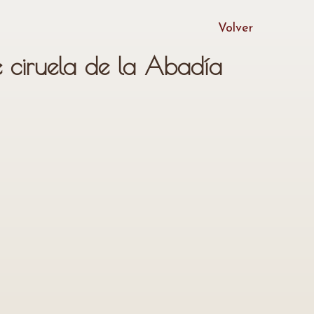
Volver
ciruela de la Abadía