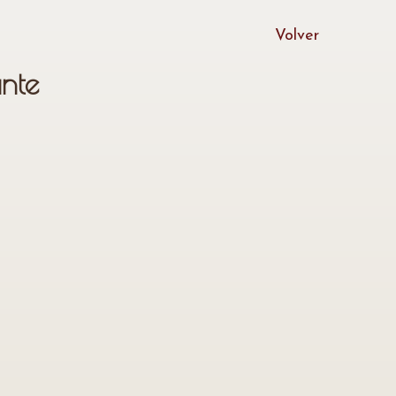
Volver
nte