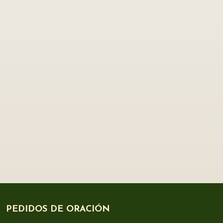
PEDIDOS DE ORACIÓN