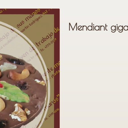
Mendiant giga