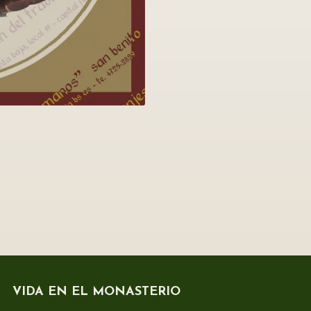
VIDA EN EL MONASTERIO