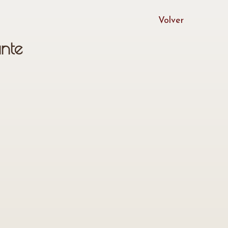
Volver
nte