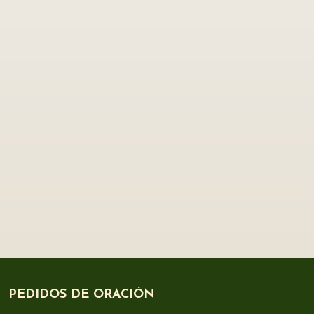
PEDIDOS DE ORACIÓN