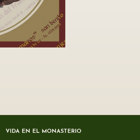
VIDA EN EL MONASTERIO