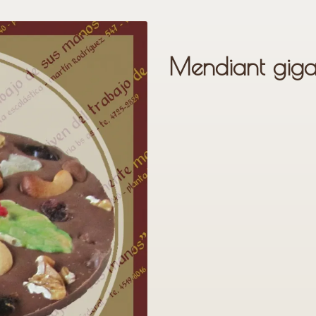
Mendiant giga